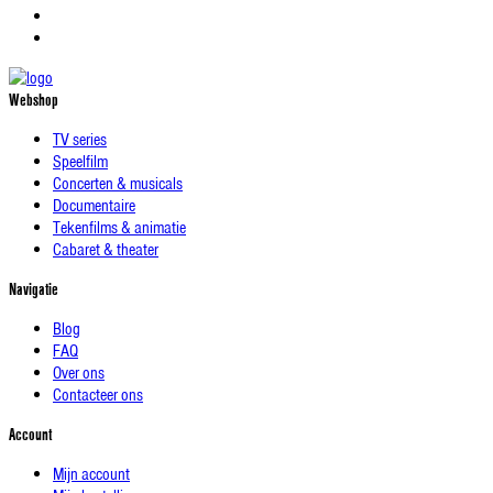
Webshop
TV series
Speelfilm
Concerten & musicals
Documentaire
Tekenfilms & animatie
Cabaret & theater
Navigatie
Blog
FAQ
Over ons
Contacteer ons
Account
Mijn account